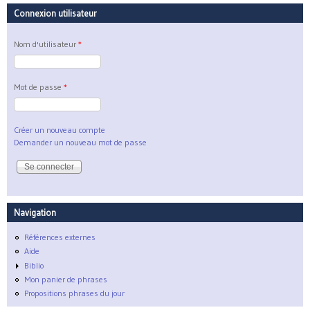
Connexion utilisateur
Nom d'utilisateur
*
Mot de passe
*
Créer un nouveau compte
Demander un nouveau mot de passe
Navigation
Références externes
Aide
Biblio
Mon panier de phrases
Propositions phrases du jour