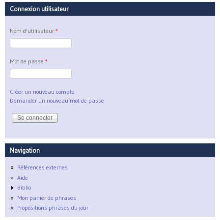
Connexion utilisateur
Nom d'utilisateur
*
Mot de passe
*
Créer un nouveau compte
Demander un nouveau mot de passe
Navigation
Références externes
Aide
Biblio
Mon panier de phrases
Propositions phrases du jour