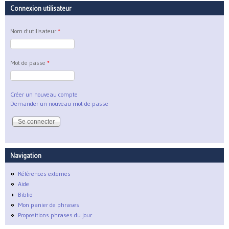
Connexion utilisateur
Nom d'utilisateur
*
Mot de passe
*
Créer un nouveau compte
Demander un nouveau mot de passe
Navigation
Références externes
Aide
Biblio
Mon panier de phrases
Propositions phrases du jour