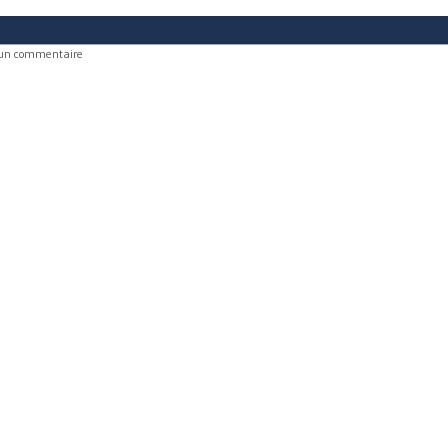
 un commentaire