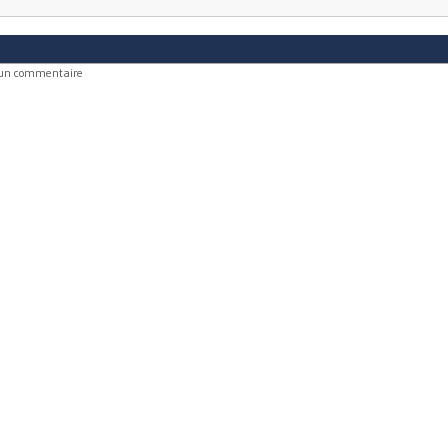
 un commentaire