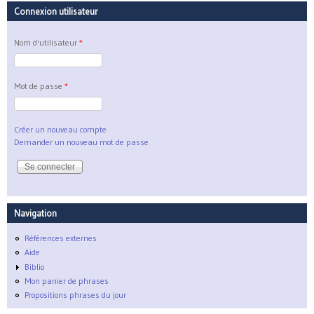
Connexion utilisateur
Nom d'utilisateur
*
Mot de passe
*
Créer un nouveau compte
Demander un nouveau mot de passe
Navigation
Références externes
Aide
Biblio
Mon panier de phrases
Propositions phrases du jour