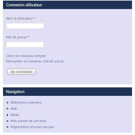
Connexion utilisateur
Nom d'utilisateur
*
Mot de passe
*
Créer un nouveau compte
Demander un nouveau mot de passe
Navigation
Références externes
Aide
Biblio
Mon panier de phrases
Propositions phrases du jour