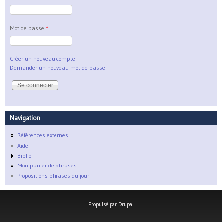
Mot de passe
*
Créer un nouveau compte
Demander un nouveau mot de passe
Navigation
Références externes
Aide
Biblio
Mon panier de phrases
Propositions phrases du jour
Propulsé par
Drupal