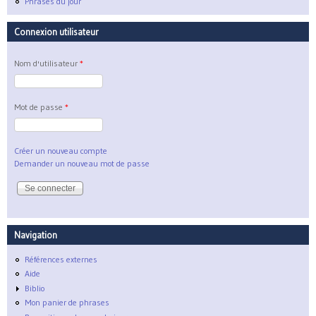
Phrases du jour
Connexion utilisateur
Nom d'utilisateur
*
Mot de passe
*
Créer un nouveau compte
Demander un nouveau mot de passe
Navigation
Références externes
Aide
Biblio
Mon panier de phrases