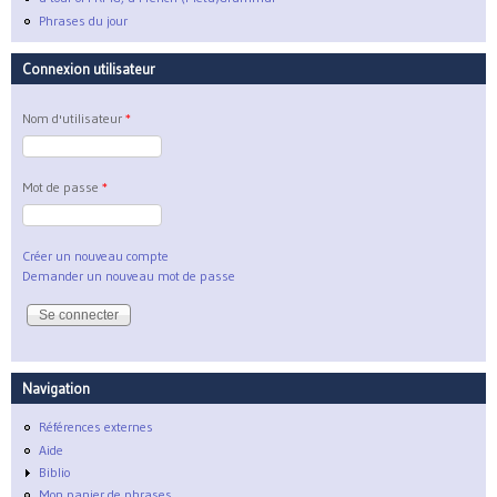
Phrases du jour
Connexion utilisateur
Nom d'utilisateur
*
Mot de passe
*
Créer un nouveau compte
Demander un nouveau mot de passe
Navigation
Références externes
Aide
Biblio
Mon panier de phrases