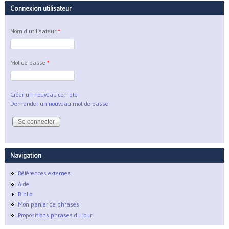
Connexion utilisateur
Nom d'utilisateur
*
Mot de passe
*
Créer un nouveau compte
Demander un nouveau mot de passe
Navigation
Références externes
Aide
Biblio
Mon panier de phrases
Propositions phrases du jour