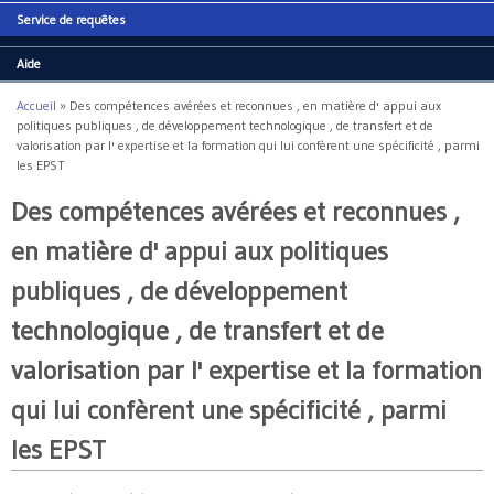
Service de requêtes
Aide
Accueil
»
Des compétences avérées et reconnues , en matière d' appui aux
Vous êtes ici
politiques publiques , de développement technologique , de transfert et de
valorisation par l' expertise et la formation qui lui confèrent une spécificité , parmi
les EPST
Des compétences avérées et reconnues ,
en matière d' appui aux politiques
publiques , de développement
technologique , de transfert et de
valorisation par l' expertise et la formation
qui lui confèrent une spécificité , parmi
les EPST