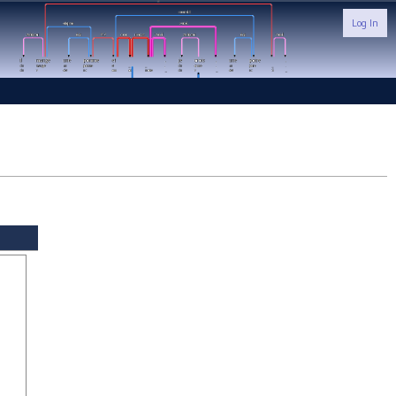
Log In