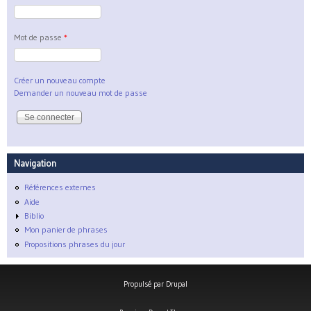
Mot de passe
*
Créer un nouveau compte
Demander un nouveau mot de passe
Navigation
Références externes
Aide
Biblio
Mon panier de phrases
Propositions phrases du jour
Propulsé par
Drupal