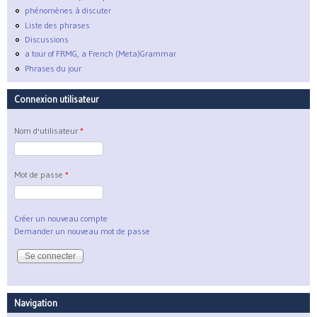
phénomènes à discuter
Liste des phrases
Discussions
a tour of FRMG, a French (Meta)Grammar
Phrases du jour
Connexion utilisateur
Nom d'utilisateur
*
Mot de passe
*
Créer un nouveau compte
Demander un nouveau mot de passe
Navigation