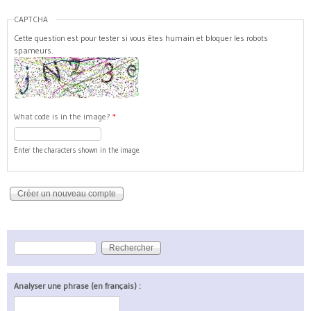
CAPTCHA
Cette question est pour tester si vous êtes humain et bloquer les robots
spameurs.
What code is in the image?
*
Enter the characters shown in the image.
Rechercher
Formulaire de recherche
Analyser une phrase (en français) :