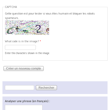
CAPTCHA
Cette question est pour tester si vous êtes humain et bloquer les robots
spameurs.
What code is in the image?
*
Enter the characters shown in the image.
Rechercher
Formulaire de recherche
Analyser une phrase (en français) :