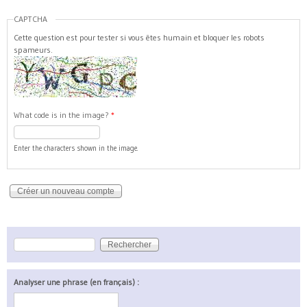
CAPTCHA
Cette question est pour tester si vous êtes humain et bloquer les robots
spameurs.
What code is in the image?
*
Enter the characters shown in the image.
Rechercher
Formulaire de recherche
Analyser une phrase (en français) :