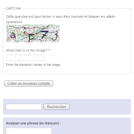
CAPTCHA
Cette question est pour tester si vous êtes humain et bloquer les robots
spameurs.
What code is in the image?
*
Enter the characters shown in the image.
Rechercher
Formulaire de recherche
Analyser une phrase (en français) :