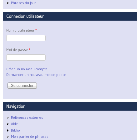
Phrases du jour
Connexion utilisateur
Nom d'utilisateur
*
Mot de passe
*
Créer un nouveau compte
Demander un nouveau mot de passe
Navigation
Références externes
Aide
Biblio
Mon panier de phrases