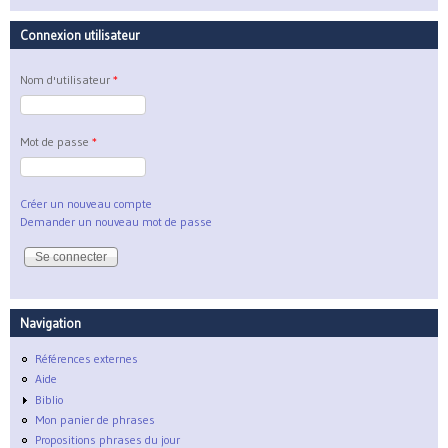
Connexion utilisateur
Nom d'utilisateur
*
Mot de passe
*
Créer un nouveau compte
Demander un nouveau mot de passe
Navigation
Références externes
Aide
Biblio
Mon panier de phrases
Propositions phrases du jour