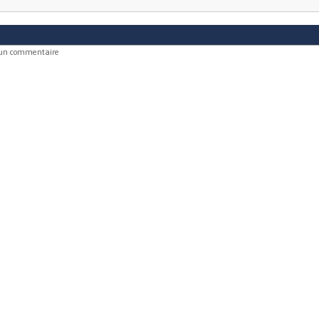
 un commentaire