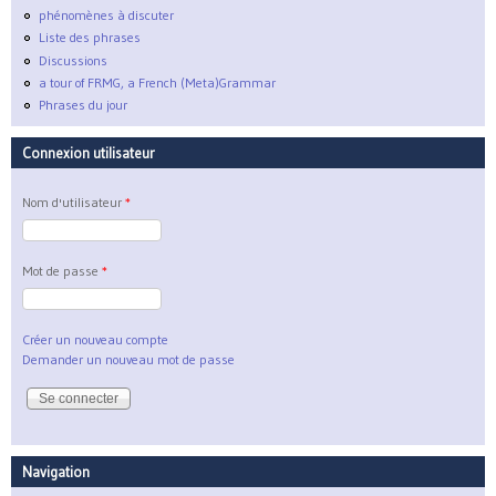
phénomènes à discuter
Liste des phrases
Discussions
a tour of FRMG, a French (Meta)Grammar
Phrases du jour
Connexion utilisateur
Nom d'utilisateur
*
Mot de passe
*
Créer un nouveau compte
Demander un nouveau mot de passe
Navigation