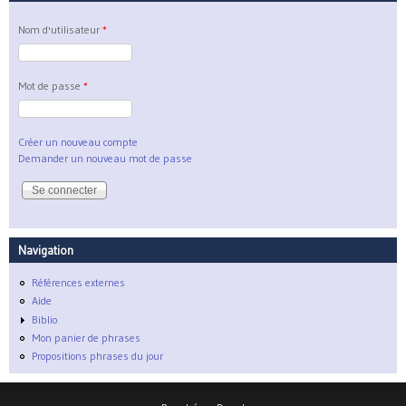
Nom d'utilisateur
*
Mot de passe
*
Créer un nouveau compte
Demander un nouveau mot de passe
Navigation
Références externes
Aide
Biblio
Mon panier de phrases
Propositions phrases du jour