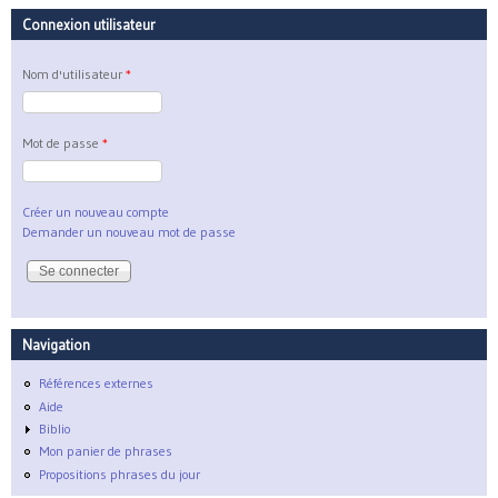
Connexion utilisateur
Nom d'utilisateur
*
Mot de passe
*
Créer un nouveau compte
Demander un nouveau mot de passe
Navigation
Références externes
Aide
Biblio
Mon panier de phrases
Propositions phrases du jour