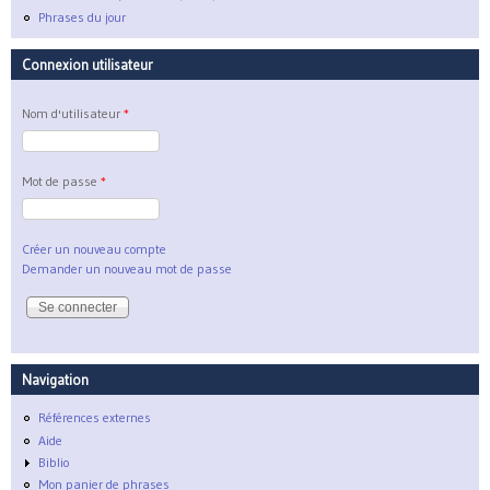
Phrases du jour
Connexion utilisateur
Nom d'utilisateur
*
Mot de passe
*
Créer un nouveau compte
Demander un nouveau mot de passe
Navigation
Références externes
Aide
Biblio
Mon panier de phrases