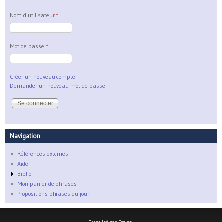
Nom d'utilisateur
*
Mot de passe
*
Créer un nouveau compte
Demander un nouveau mot de passe
Navigation
Références externes
Aide
Biblio
Mon panier de phrases
Propositions phrases du jour