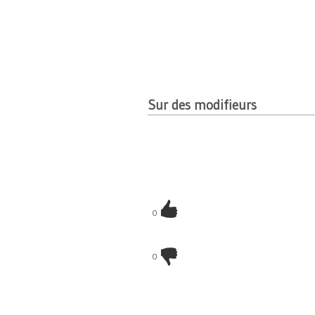
Sur des modifieurs
0
0