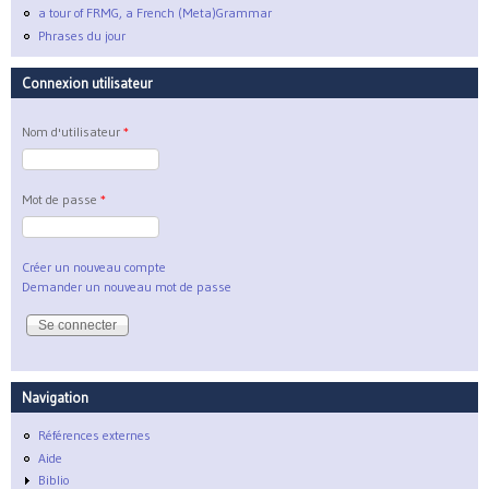
a tour of FRMG, a French (Meta)Grammar
Phrases du jour
Connexion utilisateur
Nom d'utilisateur
*
Mot de passe
*
Créer un nouveau compte
Demander un nouveau mot de passe
Navigation
Références externes
Aide
Biblio