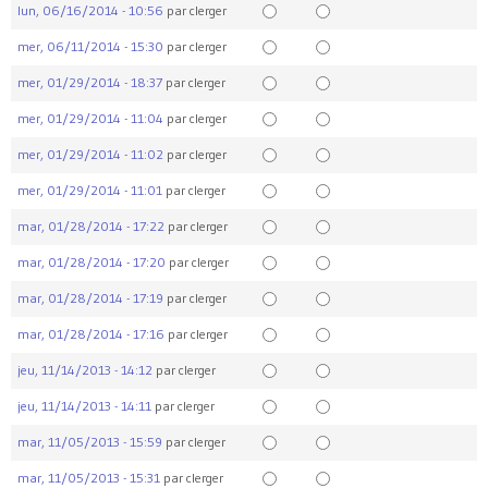
lun, 06/16/2014 - 10:56
par
clerger
mer, 06/11/2014 - 15:30
par
clerger
mer, 01/29/2014 - 18:37
par
clerger
mer, 01/29/2014 - 11:04
par
clerger
mer, 01/29/2014 - 11:02
par
clerger
mer, 01/29/2014 - 11:01
par
clerger
mar, 01/28/2014 - 17:22
par
clerger
mar, 01/28/2014 - 17:20
par
clerger
mar, 01/28/2014 - 17:19
par
clerger
mar, 01/28/2014 - 17:16
par
clerger
jeu, 11/14/2013 - 14:12
par
clerger
jeu, 11/14/2013 - 14:11
par
clerger
mar, 11/05/2013 - 15:59
par
clerger
mar, 11/05/2013 - 15:31
par
clerger