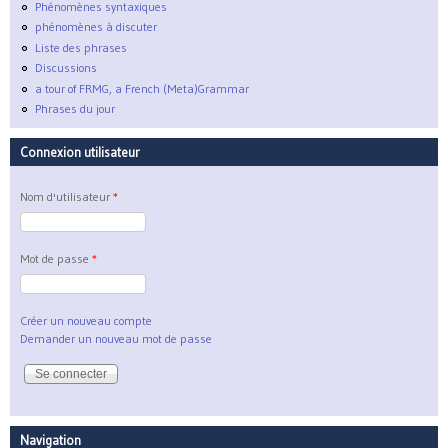
Phénomènes syntaxiques
phénomènes à discuter
Liste des phrases
Discussions
a tour of FRMG, a French (Meta)Grammar
Phrases du jour
Connexion utilisateur
Nom d'utilisateur
*
Mot de passe
*
Créer un nouveau compte
Demander un nouveau mot de passe
Navigation