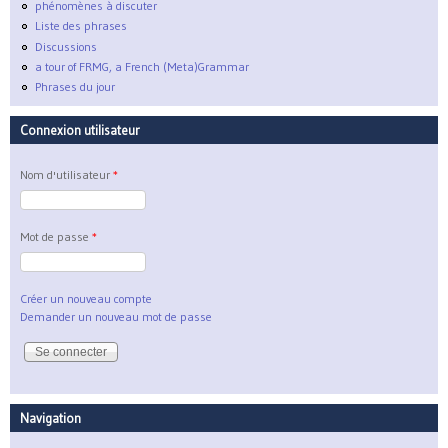
phénomènes à discuter
Liste des phrases
Discussions
a tour of FRMG, a French (Meta)Grammar
Phrases du jour
Connexion utilisateur
Nom d'utilisateur
*
Mot de passe
*
Créer un nouveau compte
Demander un nouveau mot de passe
Navigation